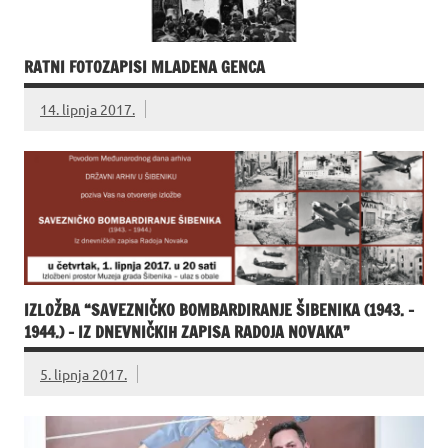
RATNI FOTOZAPISI MLADENA GENCA
14. lipnja 2017.
IZLOŽBA “SAVEZNIČKO BOMBARDIRANJE ŠIBENIKA (1943. –
1944.) – IZ DNEVNIČKIH ZAPISA RADOJA NOVAKA”
5. lipnja 2017.