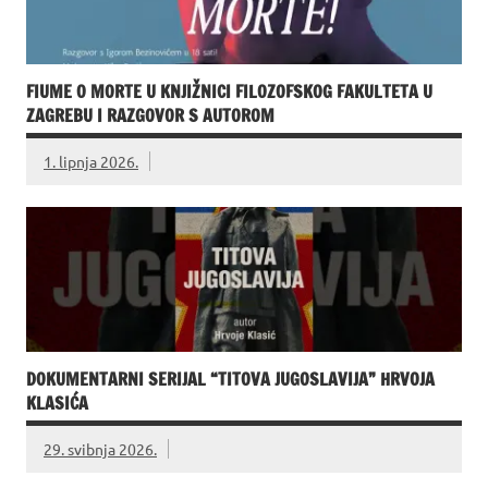
FIUME O MORTE U KNJIŽNICI FILOZOFSKOG FAKULTETA U
ZAGREBU I RAZGOVOR S AUTOROM
1. lipnja 2026.
DOKUMENTARNI SERIJAL “TITOVA JUGOSLAVIJA” HRVOJA
KLASIĆA
29. svibnja 2026.