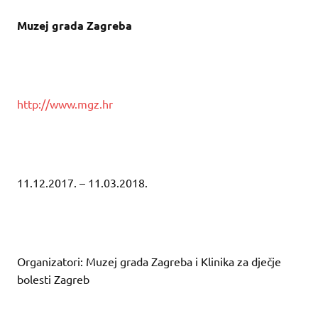
Muzej grada Zagreba
http://www.mgz.hr
11.12.2017. – 11.03.2018.
Organizatori: Muzej grada Zagreba i Klinika za dječje
bolesti Zagreb