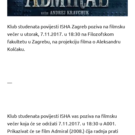
Klub studenata povijesti ISHA Zagreb poziva na filmsku
večer u utorak, 7.11.2017. u 18:30 na Filozofskom
fakultetu u Zagrebu, na projekciju filma o Aleksandru
Kolčaku.
—
Klub studenata povijesti ISHA vas poziva na filmsku
večer koja će se održati 7.11.2017. u 18:30 u A001.
Prikazivat će se film Admiral (2008.) čija radnja prati