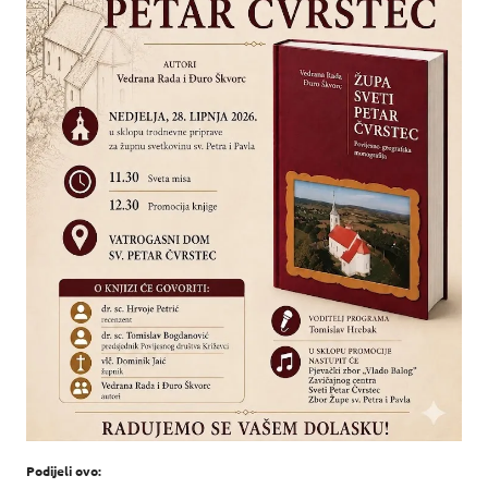
Podijeli ovo: