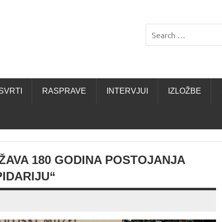
SVRTI
RASPRAVE
INTERVJUI
IZLOŽBE
ŽAVA 180 GODINA POSTOJANJA
IDARIJU“