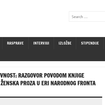
RASPRAVE
INTERVJUI
IZLOŽBE
STIPENDIJE
ŽEVNOST: RAZGOVOR POVODOM KNJIGE
 ŽENSKA PROZA U ERI NARODNOG FRONTA