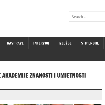
RASPRAVE
INTERVJUI
IZLOŽBE
STIPENDIJE
 AKADEMIJE ZNANOSTI I UMJETNOSTI