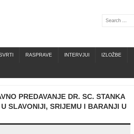
SVRTI
RASPRAVE
INTERVJUI
IZLOŽBE
AVNO PREDAVANJE DR. SC. STANKA
U SLAVONIJI, SRIJEMU I BARANJI U