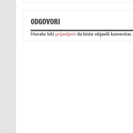
ODGOVORI
Morate biti
prijavljeni
da biste objavili komentar.