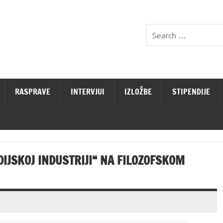
RASPRAVE
INTERVJUI
IZLOŽBE
STIPENDIJE
DIJSKOJ INDUSTRIJI“ NA FILOZOFSKOM