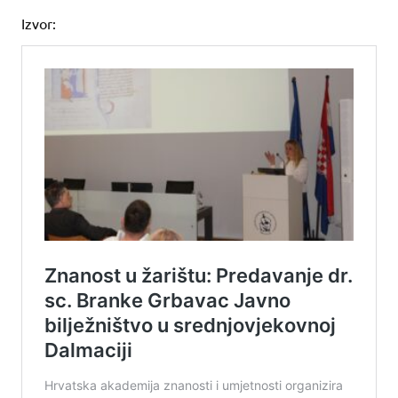
Izvor: