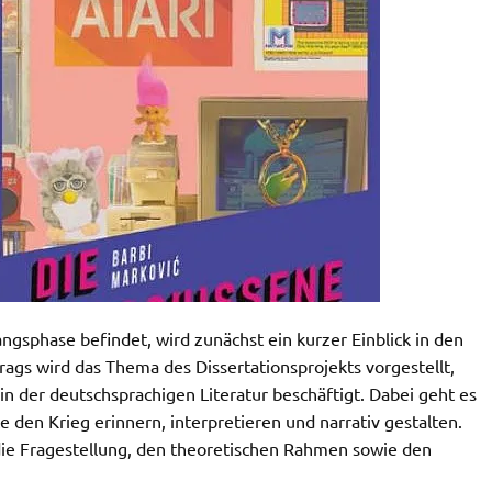
angsphase befindet, wird zunächst ein kurzer Einblick in den
gs wird das Thema des Dissertationsprojekts vorgestellt,
in der deutschsprachigen Literatur beschäftigt. Dabei geht es
e den Krieg erinnern, interpretieren und narrativ gestalten.
 die Fragestellung, den theoretischen Rahmen sowie den