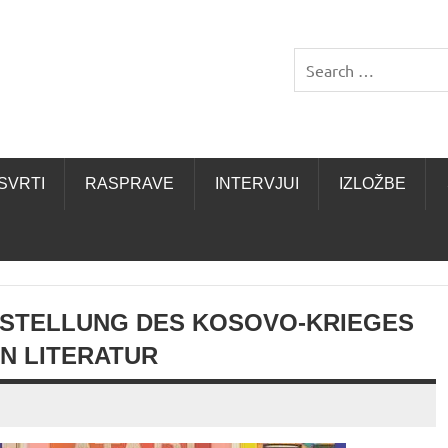
SVRTI
RASPRAVE
INTERVJUI
IZLOŽBE
DARSTELLUNG DES KOSOVO-KRIEGES
N LITERATUR