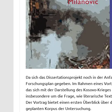
Da sich das Dissertationsprojekt noch in der Anf
Forschungsplan gegeben. Im Rahmen eines Vortra
das sich mit der Darstellung des Kosovo-Krieges 
insbesondere um die Frage, wie literarische Text
Der Vortrag bietet einen ersten Überblick über
geplanten Korpus der Untersuchung.