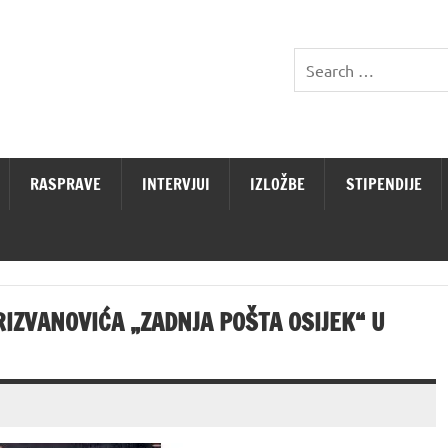
RASPRAVE
INTERVJUI
IZLOŽBE
STIPENDIJE
IZVANOVIĆA „ZADNJA POŠTA OSIJEK“ U