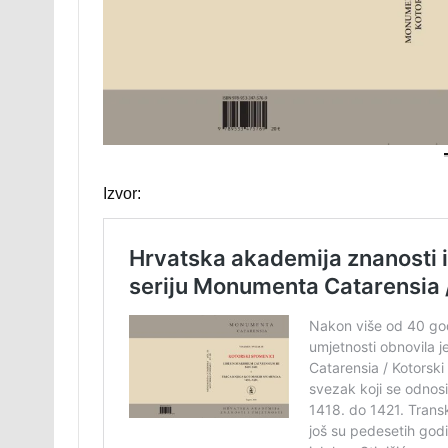
Izvor: