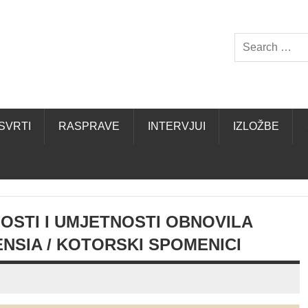
SVRTI
RASPRAVE
INTERVJUI
IZLOŽBE
OSTI I UMJETNOSTI OBNOVILA
NSIA / KOTORSKI SPOMENICI