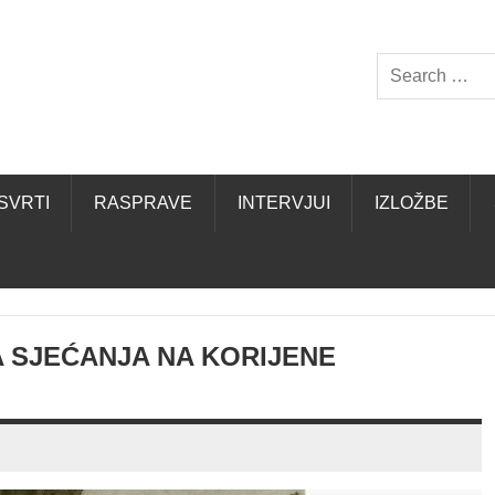
SVRTI
RASPRAVE
INTERVJUI
IZLOŽBE
 SJEĆANJA NA KORIJENE