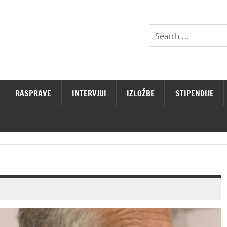
RASPRAVE
INTERVJUI
IZLOŽBE
STIPENDIJE