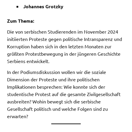
Johannes Grotzky
Zum Thema:
Die von serbischen Studierenden im November 2024
initiierten Proteste gegen politische Intransparenz und
Korruption haben sich in den letzten Monaten zur
größten Protestbewegung in der jüngeren Geschichte
Serbiens entwickelt.
In der Podiumsdiskussion wollen wir die soziale
Dimension der Proteste und ihre politischen
Implikationen besprechen: Wie konnte sich der
studentische Protest auf die gesamte Zivilgesellschaft
ausbreiten? Wohin bewegt sich die serbische
Gesellschaft politisch und welche Folgen sind zu
erwarten?