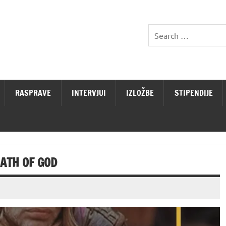
RASPRAVE
INTERVJUI
IZLOŽBE
STIPENDIJE
ATH OF GOD