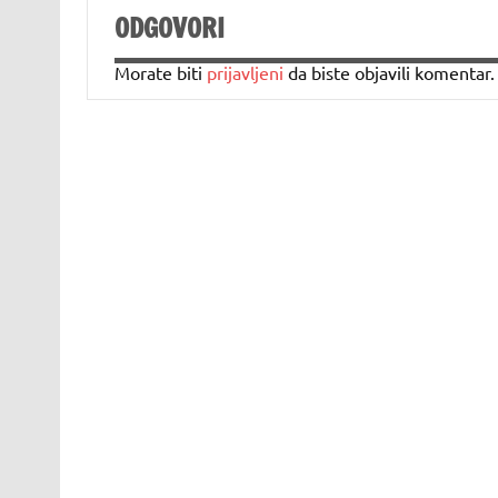
ODGOVORI
Morate biti
prijavljeni
da biste objavili komentar.