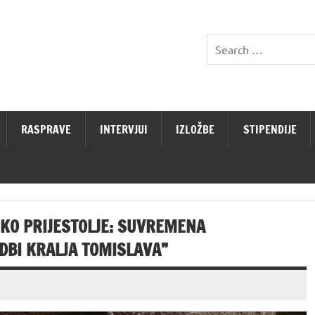
RASPRAVE
INTERVJUI
IZLOŽBE
STIPENDIJE
SKO PRIJESTOLJE: SUVREMENA
DBI KRALJA TOMISLAVA”