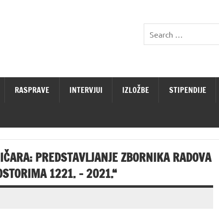
RASPRAVE
INTERVJUI
IZLOŽBE
STIPENDIJE
NIČARA: PREDSTAVLJANJE ZBORNIKA RADOVA
TORIMA 1221. – 2021.“