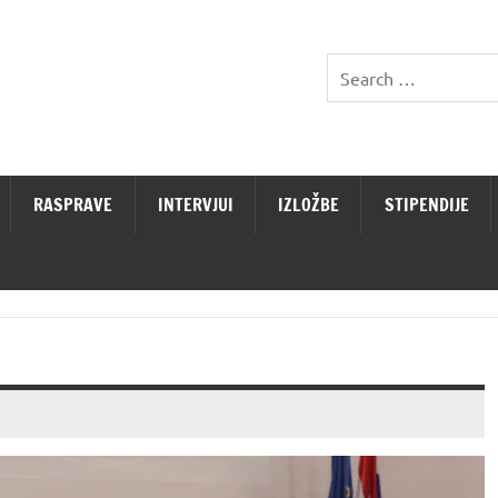
RASPRAVE
INTERVJUI
IZLOŽBE
STIPENDIJE