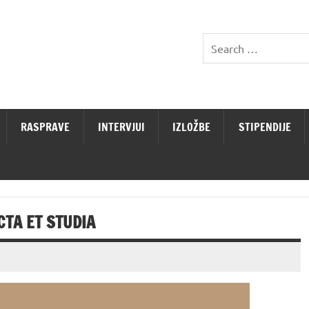
RASPRAVE
INTERVJUI
IZLOŽBE
STIPENDIJE
CTA ET STUDIA