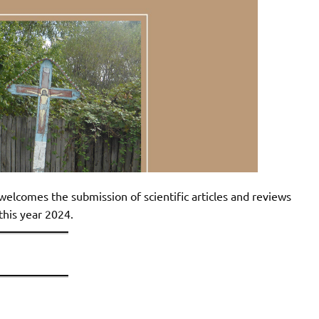
welcomes the submission of scientific articles and reviews
 this year 2024.