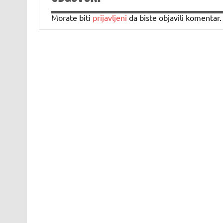
Morate biti
prijavljeni
da biste objavili komentar.