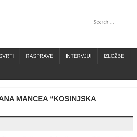
SVRTI
RASPRAVE
INTERVJUI
IZLOŽBE
VANA MANCEA “KOSINJSKA