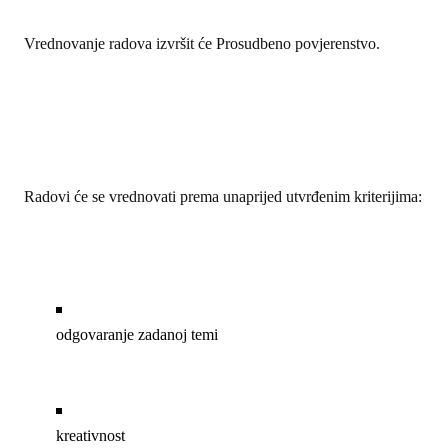
Vrednovanje radova izvršit će Prosudbeno povjerenstvo.
Radovi će se vrednovati prema unaprijed utvrđenim kriterijima:
odgovaranje zadanoj temi
kreativnost