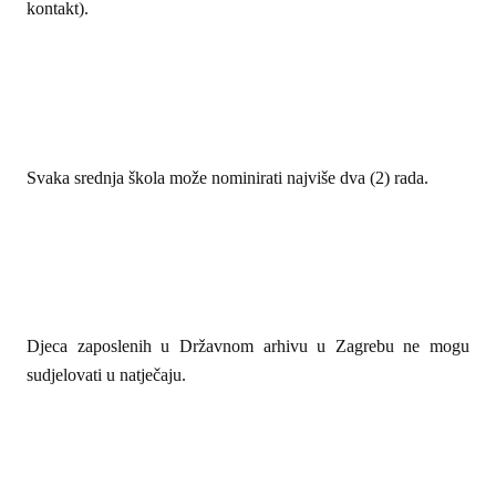
kontakt).
Svaka srednja škola može nominirati najviše dva (2) rada.
Djeca zaposlenih u Državnom arhivu u Zagrebu ne mogu
sudjelovati u natječaju.