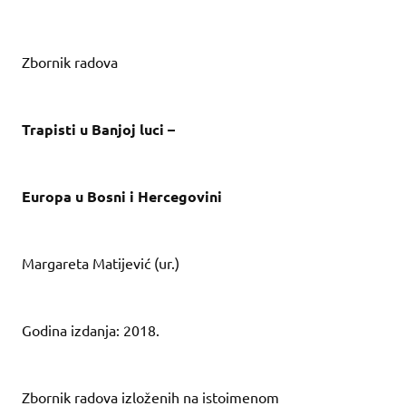
Zbornik radova
Trapisti u Banjoj luci –
Europa u Bosni i Hercegovini
Margareta Matijević (ur.)
Godina izdanja: 2018.
Zbornik radova izloženih na istoimenom