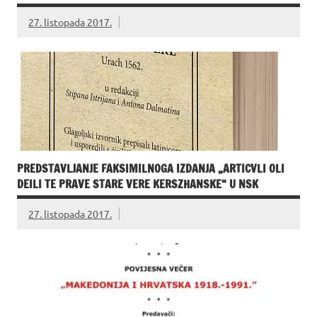
27. listopada 2017.
PREDSTAVLJANJE FAKSIMILNOGA IZDANJA „ARTICVLI OLI
DEILI TE PRAVE STARE VERE KERSZHANSKE“ U NSK
27. listopada 2017.