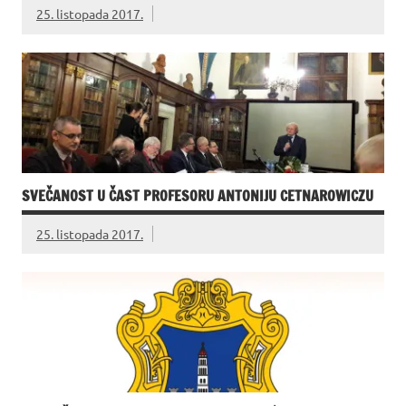
25. listopada 2017.
SVEČANOST U ČAST PROFESORU ANTONIJU CETNAROWICZU
25. listopada 2017.