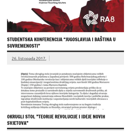
STUDENTSKA KONFERENCIJA “JUGOSLAVIJA I BAŠTINA U
SUVREMENOSTI”
26. listopada 2017.
OKRUGLI STOL ”TEORIJE REVOLUCIJE I IDEJE NOVIH
SVJETOVA”