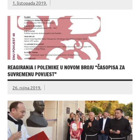
1. listopada 2019.
REAGIRANJA I POLEMIKE U NOVOM BROJU “ČASOPISA ZA
SUVREMENU POVIJEST”
26. rujna 2019.