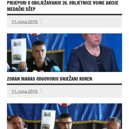
PRIJEPORI O OBILJEŽAVANJU 26. OBLJETNICE VOJNE AKCIJE
MEDAČKI DŽEP
11. rujna 2019.
ZORAN MARAS ODGOVORIO SNJEŽANI KOREN
11. rujna 2019.