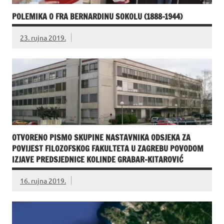
POLEMIKA O FRA BERNARDINU SOKOLU (1888-1944)
23. rujna 2019.
OTVORENO PISMO SKUPINE NASTAVNIKA ODSJEKA ZA
POVIJEST FILOZOFSKOG FAKULTETA U ZAGREBU POVODOM
IZJAVE PREDSJEDNICE KOLINDE GRABAR-KITAROVIĆ
16. rujna 2019.