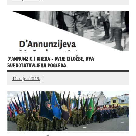
D’ANNUNZIO I RIJEKA – DVIJE IZLOŽBE, DVA
SUPROTSTAVLJENA POGLEDA
11. rujna 2019.