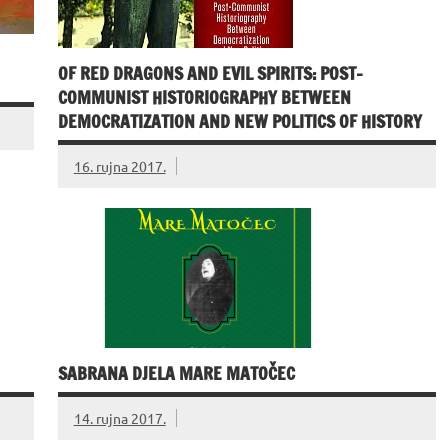
OF RED DRAGONS AND EVIL SPIRITS: POST-
COMMUNIST HISTORIOGRAPHY BETWEEN
DEMOCRATIZATION AND NEW POLITICS OF HISTORY
16. rujna 2017.
SABRANA DJELA MARE MATOČEC
14. rujna 2017.