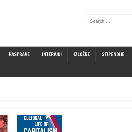
RASPRAVE
INTERVJUI
IZLOŽBE
STIPENDIJE