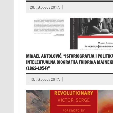
28. listopada 2017.
MIHAEL ANTOLOVIĆ, “ISTORIOGRAFIJA I POLITIKA
INTELEKTUALNA BIOGRAFIJA FRIDRIHA MAJNEK
(1862-1954)”
13. listopada 2017.