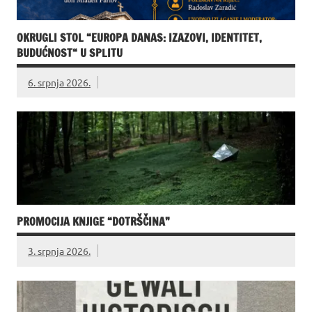
OKRUGLI STOL “EUROPA DANAS: IZAZOVI, IDENTITET,
BUDUĆNOST“ U SPLITU
6. srpnja 2026.
PROMOCIJA KNJIGE “DOTRŠČINA”
3. srpnja 2026.