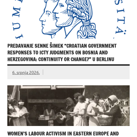
PREDAVANJE SENNE ŠIMEK “CROATIAN GOVERNMENT
RESPONSES TO ICTY JUDGMENTS ON BOSNIA AND
HERZEGOVINA: CONTINUITY OR CHANGE?” U BERLINU
6. srpnja 2026.
WOMEN’S LABOUR ACTIVISM IN EASTERN EUROPE AND