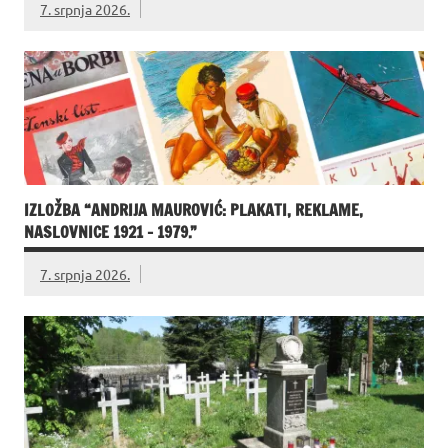
7. srpnja 2026.
IZLOŽBA “ANDRIJA MAUROVIĆ: PLAKATI, REKLAME,
NASLOVNICE 1921 – 1979.”
7. srpnja 2026.