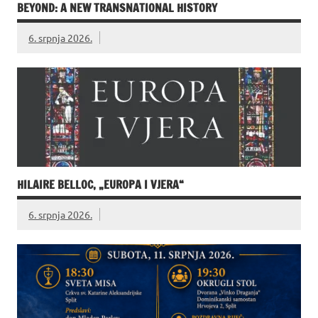
BEYOND: A NEW TRANSNATIONAL HISTORY
6. srpnja 2026.
HILAIRE BELLOC, „EUROPA I VJERA“
6. srpnja 2026.