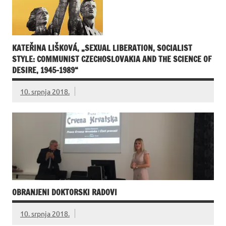
KATEŘINA LIŠKOVÁ, „SEXUAL LIBERATION, SOCIALIST
STYLE: COMMUNIST CZECHOSLOVAKIA AND THE SCIENCE OF
DESIRE, 1945–1989“
10. srpnja 2018.
OBRANJENI DOKTORSKI RADOVI
10. srpnja 2018.