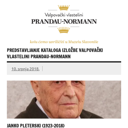
PREDSTAVLJANJE KATALOGA IZLOŽBE VALPOVAČKI
VLASTELINI PRANDAU-NORMANN
10. srpnja 2018.
JANKO PLETERSKI (1923-2018)