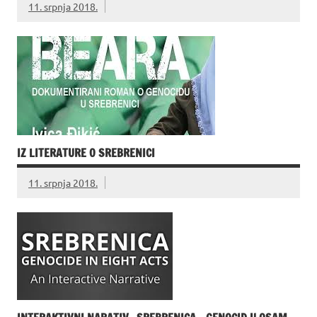
11. srpnja 2018.
IZ LITERATURE O SREBRENICI
11. srpnja 2018.