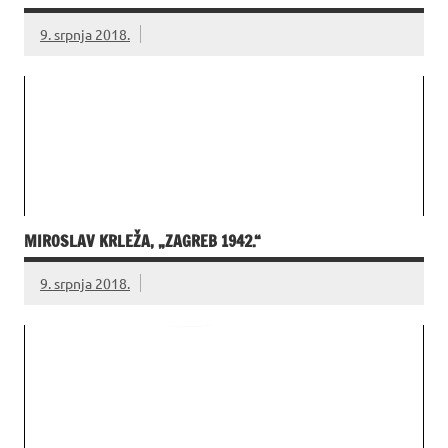
9. srpnja 2018.
MIROSLAV KRLEŽA, „ZAGREB 1942.“
9. srpnja 2018.