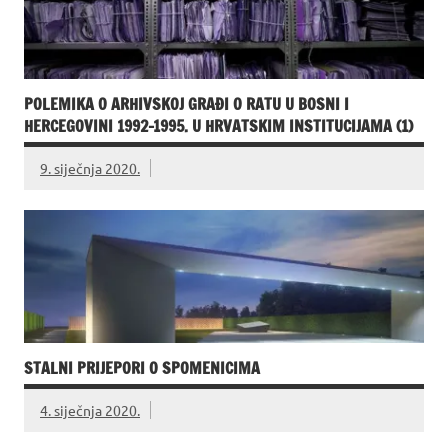
POLEMIKA O ARHIVSKOJ GRAĐI O RATU U BOSNI I
HERCEGOVINI 1992-1995. U HRVATSKIM INSTITUCIJAMA (1)
9. siječnja 2020.
STALNI PRIJEPORI O SPOMENICIMA
4. siječnja 2020.