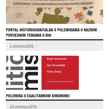
PORTAL HISTORIOGRAFIJA.BA O POLEMIKAMA O RAZNIM
POVIJESNIM TEMAMA U BIH
2. siječnja 2020.
POLEMIKA O EGALITARNOM SINDROMU
24. prosinca 2019.