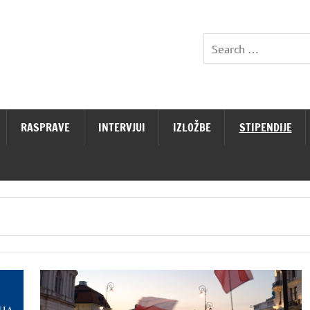
RASPRAVE
INTERVJUI
IZLOŽBE
STIPENDIJE