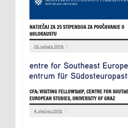
NATJEČAJ ZA 25 STIPENDIJA ZA POUČAVANJE O
HOLOKAUSTU
26. veljače 2018.
CFA: VISITING FELLOWSHIP, CENTRE FOR SOUTH
EUROPEAN STUDIES, UNIVERSITY OF GRAZ
4. siječnja 2018.