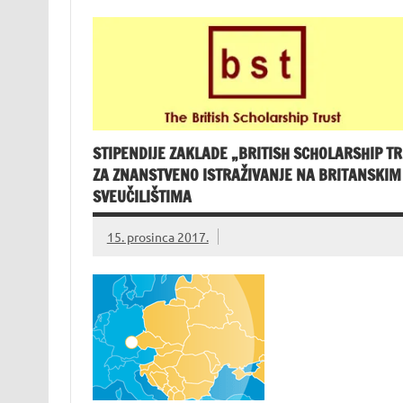
STIPENDIJE ZAKLADE „BRITISH SCHOLARSHIP TR
ZA ZNANSTVENO ISTRAŽIVANJE NA BRITANSKIM
SVEUČILIŠTIMA
15. prosinca 2017.