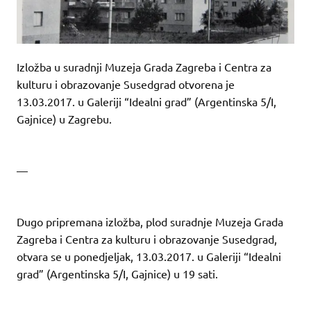
Izložba u suradnji Muzeja Grada Zagreba i Centra za
kulturu i obrazovanje Susedgrad otvorena je
13.03.2017. u Galeriji “Idealni grad” (Argentinska 5/I,
Gajnice) u Zagrebu.
—
Dugo pripremana izložba, plod suradnje Muzeja Grada
Zagreba i Centra za kulturu i obrazovanje Susedgrad,
otvara se u ponedjeljak, 13.03.2017. u Galeriji “Idealni
grad” (Argentinska 5/I, Gajnice) u 19 sati.