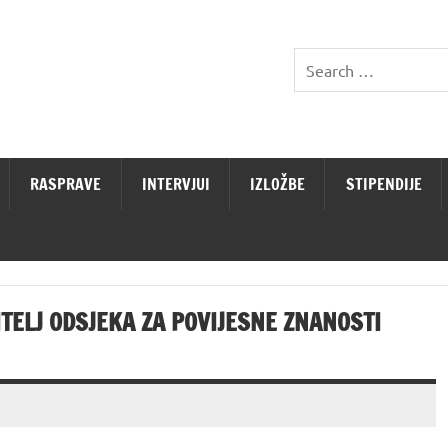
RASPRAVE
INTERVJUI
IZLOŽBE
STIPENDIJE
ITELJ ODSJEKA ZA POVIJESNE ZNANOSTI